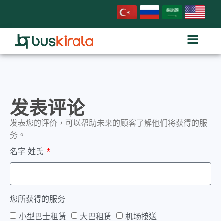
发表评论
发表您的评价，可以帮助未来的顾客了解他们将获得的服
务。
名字 姓氏
您所获得的服务
小型巴士租赁
大巴租赁
机场接送