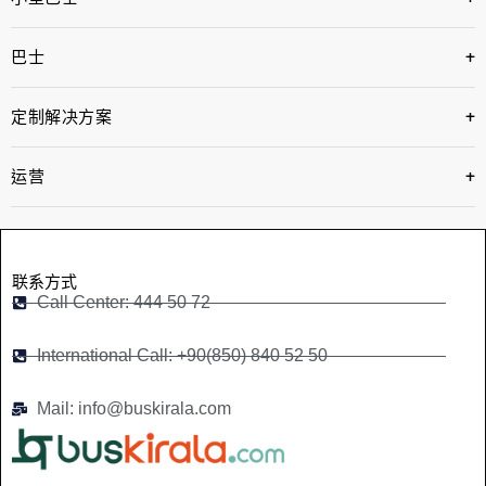
+
巴士
+
定制解决方案
+
运营
联系方式
Call Center: 444 50 72
International Call: +90(850) 840 52 50
Mail: info@buskirala.com