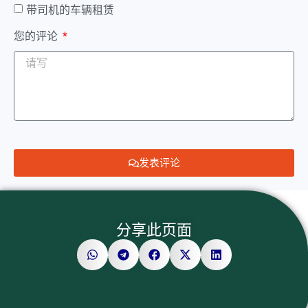
带司机的车辆租赁
您的评论
发表评论
分享此页面